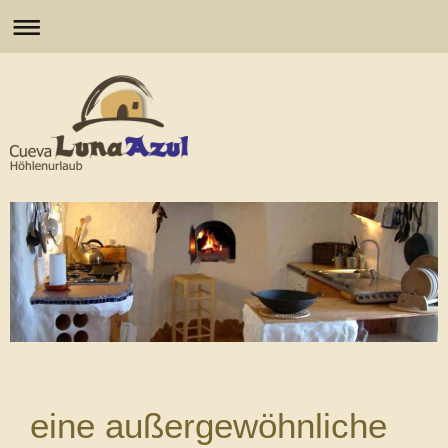
eine außergewöhnliche