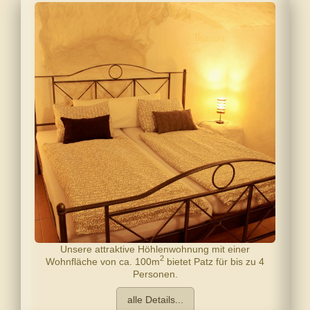
Unsere attraktive Höhlenwohnung mit einer
2
Wohnfläche von ca. 100m
bietet Patz für bis zu 4
Personen.
alle Details...