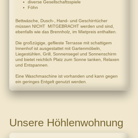
diverse Gesellschaftsspiele
Föhn
Bettwäsche, Dusch-, Hand- und Geschirrtücher
müssen NICHT MITGEBRACHT werden und sind,
ebenfalls wie das Brennholz, im Mietpreis enthalten.
Die großzügige, geflieste Terrasse mit schattigem
Innenhof ist ausgestattet mit Gartenmöbeln,
Liegestühlen, Grill, Sonnensegel und Sonnenschirm
und bietet reichlich Platz zum Sonne tanken, Relaxen
und Entspannen.
Eine Waschmaschine ist vorhanden und kann gegen
ein geringes Entgelt genutzt werden.
Unsere Höhlenwohnung