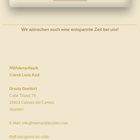
Wir wünschen euch eine entspannte Zeit bei uns!
Höhlenurlaub
Cueva Luna Azul
Ursula Goettert
Calle Triana 79
18813 Cuevas del Campo
Spanien
E-Mail: info@meinandalusien.com
Ruft uns gerne an unter: